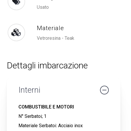
Usato
Materiale
Vetroresina - Teak
Dettagli
imbarcazione
Interni
COMBUSTIBILE E MOTORI
N° Serbatoi; 1
Materiale Serbatoi: Acciaio inox