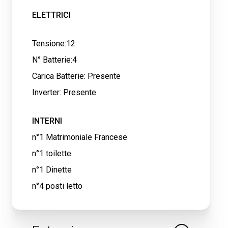
ELETTRICI
Tensione:12
N° Batterie:4
Carica Batterie: Presente
Inverter: Presente
INTERNI
n°1 Matrimoniale Francese
n°1 toilette
n°1 Dinette
n°4 posti letto