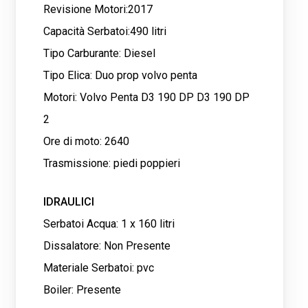
Revisione Motori:2017
Capacità Serbatoi:490 litri
Tipo Carburante: Diesel
Tipo Elica: Duo prop volvo penta
Motori: Volvo Penta D3 190 DP D3 190 DP
2
Ore di moto: 2640
Trasmissione: piedi poppieri
IDRAULICI
Serbatoi Acqua: 1 x 160 litri
Dissalatore: Non Presente
Materiale Serbatoi: pvc
Boiler: Presente