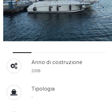
Anno di costruzione
2008
Tipologia
-