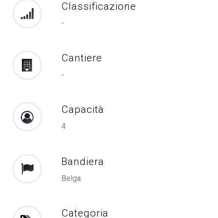
Classificazione
-
Cantiere
-
Capacità
4
Bandiera
Belga
Categoria