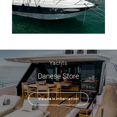
Yachts
Danese Store
Visiona le imbarcazioni