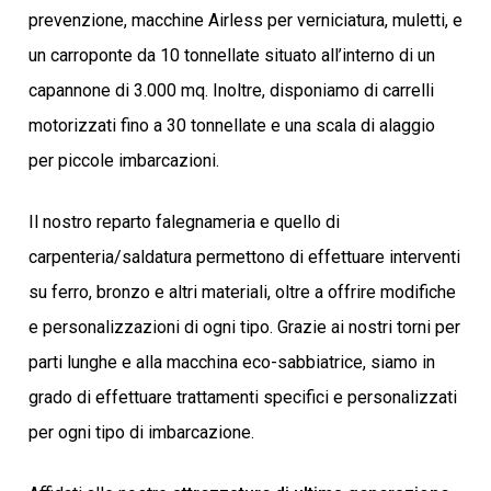
prevenzione, macchine Airless per verniciatura, muletti, e
un carroponte da 10 tonnellate situato all’interno di un
capannone di 3.000 mq. Inoltre, disponiamo di carrelli
motorizzati fino a 30 tonnellate e una scala di alaggio
per piccole imbarcazioni.
Il nostro reparto falegnameria e quello di
carpenteria/saldatura permettono di effettuare interventi
su ferro, bronzo e altri materiali, oltre a offrire modifiche
e personalizzazioni di ogni tipo. Grazie ai nostri torni per
parti lunghe e alla macchina eco-sabbiatrice, siamo in
grado di effettuare trattamenti specifici e personalizzati
per ogni tipo di imbarcazione.