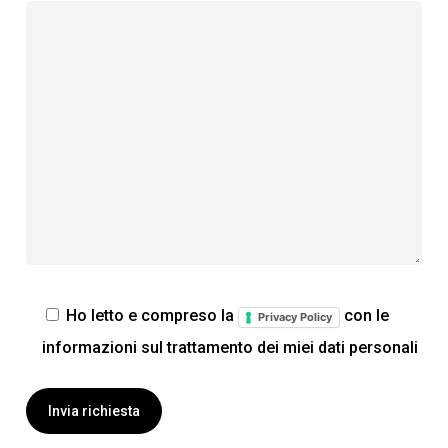
Ho letto e compreso la
con le
Privacy Policy
informazioni sul trattamento dei miei dati personali