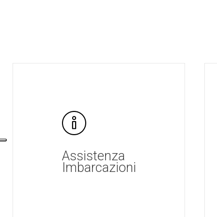
Assistenza
Imbarcazioni