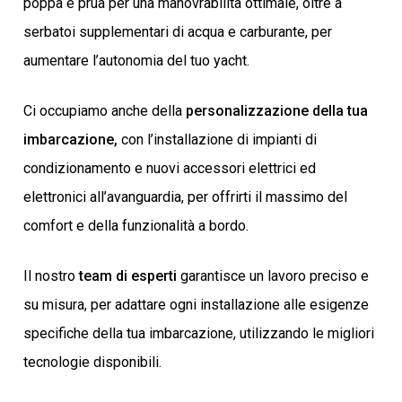
poppa e prua per una manovrabilità ottimale, oltre a
serbatoi supplementari di acqua e carburante, per
aumentare l’autonomia del tuo yacht.
Ci occupiamo anche della
personalizzazione della tua
imbarcazione,
con l’installazione di impianti di
condizionamento e nuovi accessori elettrici ed
elettronici all’avanguardia, per offrirti il massimo del
comfort e della funzionalità a bordo.
Il nostro
team di esperti
garantisce un lavoro preciso e
su misura, per adattare ogni installazione alle esigenze
specifiche della tua imbarcazione, utilizzando le migliori
tecnologie disponibili.