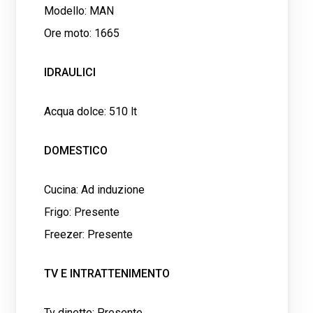
Modello: MAN
Ore moto: 1665
IDRAULICI
Acqua dolce: 510 lt
DOMESTICO
Cucina: Ad induzione
Frigo: Presente
Freezer: Presente
TV E INTRATTENIMENTO
Tv dinette: Presente