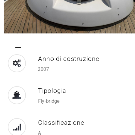
Anno di costruzione
2007
Tipologia
Fly-bridge
Classificazione
A