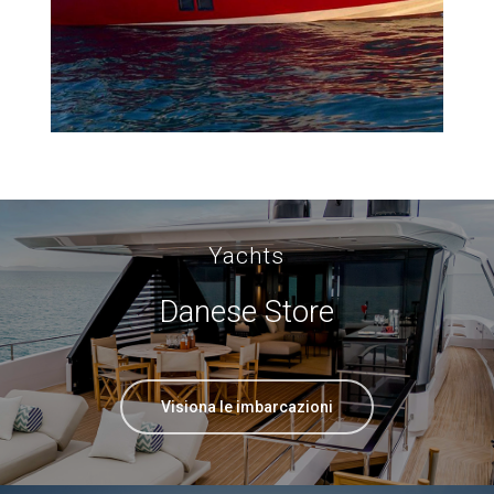
Yachts
Danese Store
Visiona le imbarcazioni