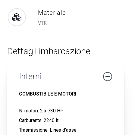
Materiale
VTR
Dettagli
imbarcazione
Interni
COMBUSTIBILE E MOTORI
N. motori: 2 x 730 HP
Carburante: 2240 lt
Trasmissione: Linea d’asse