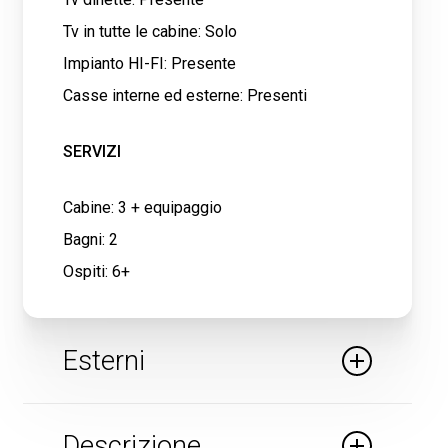
Tv in tutte le cabine: Solo
Impianto HI-FI: Presente
Casse interne ed esterne: Presenti
SERVIZI
Cabine: 3 + equipaggio
Bagni: 2
Ospiti: 6+
Esterni
SCAFO ED EQUIPAGGIAMENTO
Descrizione