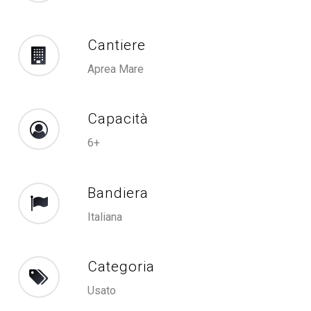
Cantiere
Aprea Mare
Capacità
6+
Bandiera
Italiana
Categoria
Usato