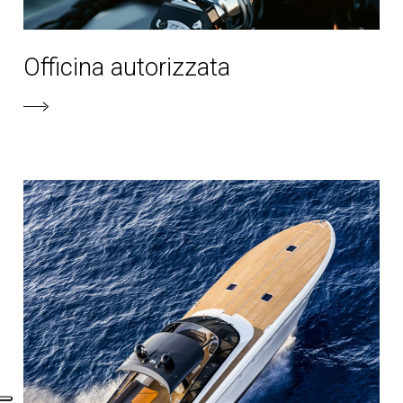
Officina autorizzata