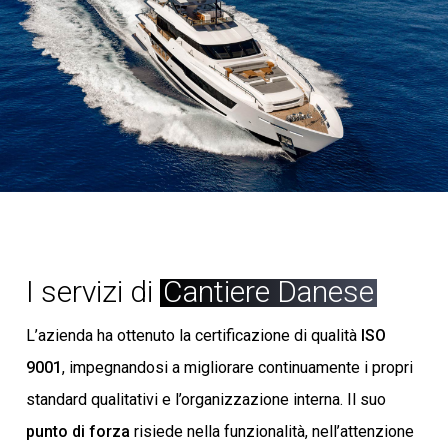
I servizi di
Cantiere Danese
L’azienda ha ottenuto la certificazione di qualità
ISO
9001
, impegnandosi a migliorare continuamente i propri
standard qualitativi e l’organizzazione interna. Il suo
punto di forza
risiede nella funzionalità, nell’attenzione