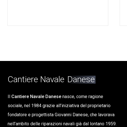
Cantiere Navale
Danese
Il
Cantiere Navale Danese
nasce, come ragione
sociale, nel 1984 grazie all’iniziativa del proprietario
fondatore e progettista Giovanni Danese, che lavorava
nell’ambito delle riparazioni navali già dal lontano 1959.