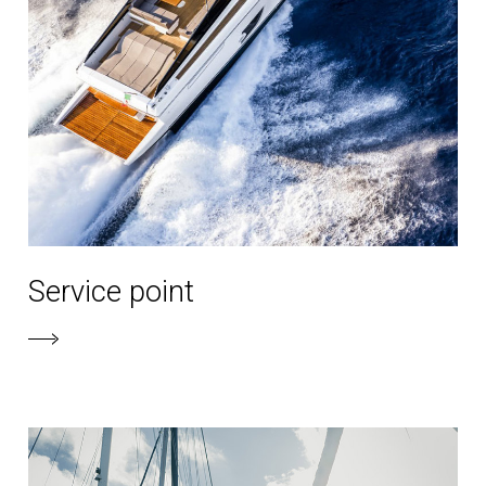
Service point