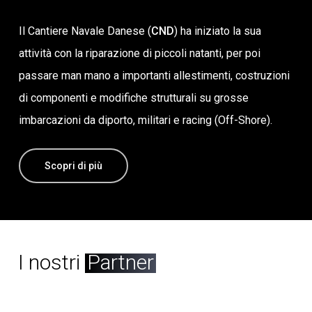
Il Cantiere Navale Danese (
CND
) ha iniziato la sua
attività con la riparazione di piccoli natanti, per poi
passare man mano a importanti allestimenti, costruzioni
di componenti e modifiche strutturali su grosse
imbarcazioni da diporto, militari e racing (Off-Shore).
Scopri di più
I nostri
Partner