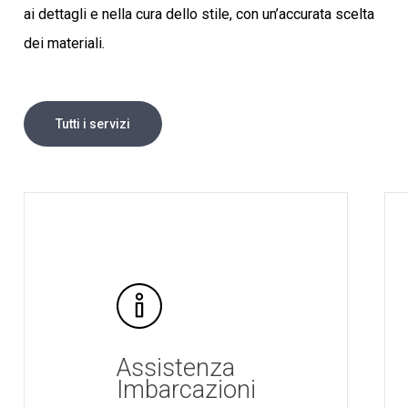
ai dettagli e nella cura dello stile, con un’accurata scelta
dei materiali.
Tutti i servizi
Assistenza
Imbarcazioni