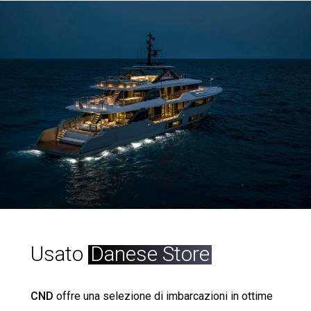
Usato
Danese Store
CND
offre una selezione di imbarcazioni in ottime