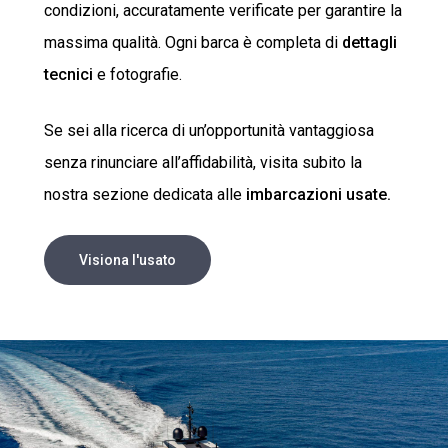
condizioni, accuratamente verificate per garantire la
massima qualità. Ogni barca è completa di
dettagli
tecnici
e fotografie.
Se sei alla ricerca di un’opportunità vantaggiosa
senza rinunciare all’affidabilità, visita subito la
nostra sezione dedicata alle
imbarcazioni usate.
Visiona l'usato