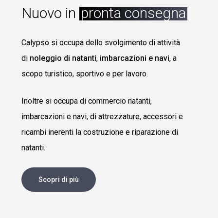
Nuovo in
pronta consegna
Calypso si occupa dello svolgimento di attività
di
noleggio di natanti
,
imbarcazioni e navi
, a
scopo turistico, sportivo e per lavoro.
Inoltre si occupa di commercio natanti,
imbarcazioni e navi, di attrezzature, accessori e
ricambi inerenti la costruzione e riparazione di
natanti.
Scopri di più